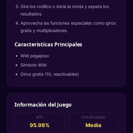
Gira los rodillos o inicia la ronda y espera los
resultados.
Aprovecha las funciones especiales como giros
gratis y multiplicadores.
Caracteristicas Principales
Wild pegajoso
Símbolo Wild
Giros gratis (10, reactivables)
Información del Juego
RTP
VOLATILIDAD
95.98%
Media