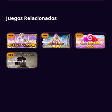
Juegos Relacionados
HOT
HOT
HOT
Gates of Olympus
Gates of Olympus 1000
Sweet Bonanza 1000
Pragmatic Play
Pragmatic Play
Pragmatic Play
HOT
Tombstone RIP
Nolimit City