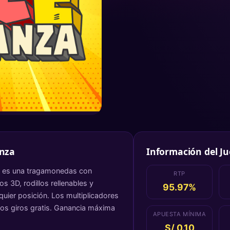
nza
Información del J
 es una tragamonedas con
RTP
s 3D, rodillos rellenables y
95.97%
uier posición. Los multiplicadores
los giros gratis. Ganancia máxima
APUESTA MÍNIMA
S/ 0.10