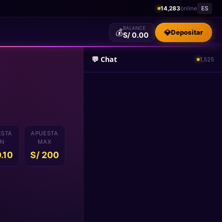
14,283
online
ES
BALANCE
💰
💎
Depositar
S/ 0.00
💬 Chat
1,525
ESTA
APUESTA
IN
MAX
0.10
S/ 200