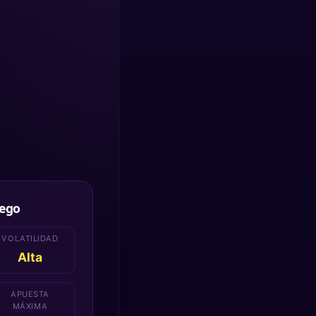
uego
VOLATILIDAD
Alta
APUESTA
MÁXIMA