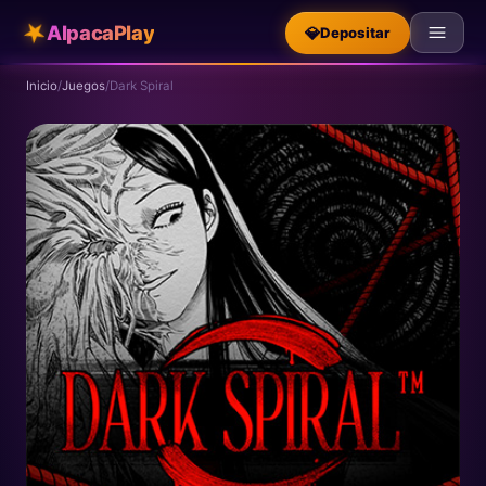
★
AlpacaPlay
💎
Depositar
Inicio
/
Juegos
/
Dark Spiral