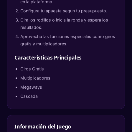
en la plataforma.
Configura tu apuesta segun tu presupuesto.
Gira los rodillos o inicia la ronda y espera los
resultados.
Aprovecha las funciones especiales como giros
gratis y multiplicadores.
Caracteristicas Principales
Giros Gratis
Multiplicadores
Megaways
Cascada
Información del Juego