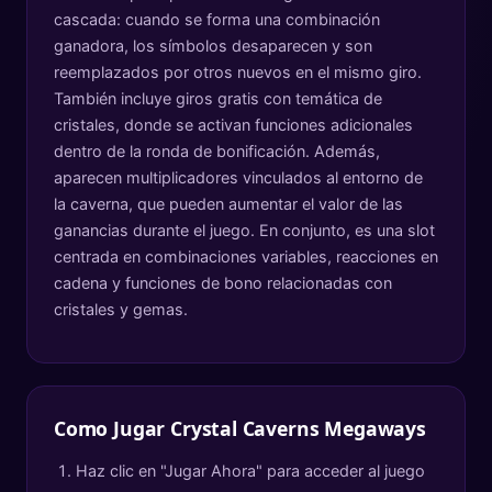
cascada: cuando se forma una combinación
ganadora, los símbolos desaparecen y son
reemplazados por otros nuevos en el mismo giro.
También incluye giros gratis con temática de
cristales, donde se activan funciones adicionales
dentro de la ronda de bonificación. Además,
aparecen multiplicadores vinculados al entorno de
la caverna, que pueden aumentar el valor de las
ganancias durante el juego. En conjunto, es una slot
centrada en combinaciones variables, reacciones en
cadena y funciones de bono relacionadas con
cristales y gemas.
Como Jugar
Crystal Caverns Megaways
Haz clic en "Jugar Ahora" para acceder al juego