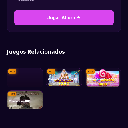
Jugar Ahora →
Juegos Relacionados
Gates of Olympus
Pragmatic Play
HOT
HOT
HOT
Gates of Olympus 1000
Sweet Bonanza 1000
Pragmatic Play
Pragmatic Play
HOT
Tombstone RIP
Nolimit City