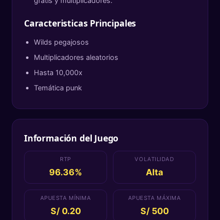
gratis y multiplicadores.
Caracteristicas Principales
Wilds pegajosos
Multiplicadores aleatorios
Hasta 10,000x
Temática punk
Información del Juego
RTP
VOLATILIDAD
96.36%
Alta
APUESTA MÍNIMA
APUESTA MÁXIMA
S/ 0.20
S/ 500