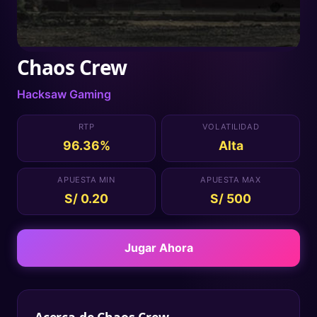
Chaos Crew
Hacksaw Gaming
RTP
VOLATILIDAD
96.36%
Alta
APUESTA MIN
APUESTA MAX
S/ 0.20
S/ 500
Jugar Ahora