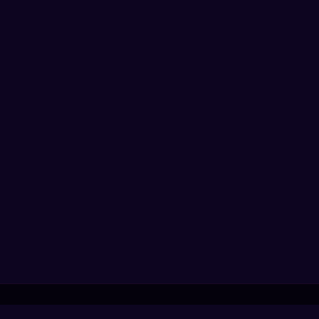
JUEGOS
INFORMACION