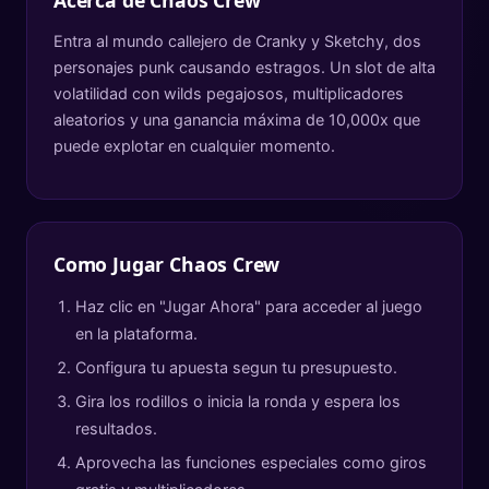
Acerca de
Chaos Crew
Entra al mundo callejero de Cranky y Sketchy, dos
personajes punk causando estragos. Un slot de alta
volatilidad con wilds pegajosos, multiplicadores
aleatorios y una ganancia máxima de 10,000x que
puede explotar en cualquier momento.
Como Jugar
Chaos Crew
Haz clic en "Jugar Ahora" para acceder al juego
en la plataforma.
Configura tu apuesta segun tu presupuesto.
Gira los rodillos o inicia la ronda y espera los
resultados.
Aprovecha las funciones especiales como giros