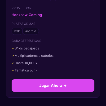
PROVEEDOR
Hacksaw Gaming
PLATAFORMAS
web
android
CARACTERÍSTICAS
✓
Wilds pegajosos
✓
Multiplicadores aleatorios
✓
Hasta 10,000x
✓
Temática punk
Jugar Ahora →