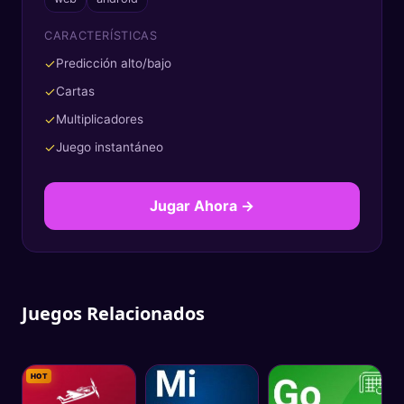
CARACTERÍSTICAS
✓
Predicción alto/bajo
✓
Cartas
✓
Multiplicadores
✓
Juego instantáneo
Jugar Ahora →
Juegos Relacionados
HOT