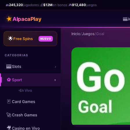
👥
💰
🎮
245,320
jugadores
|
$
12
M
en bonos
|
912,480
juegos
★
AlpacaPlay
🎰
J
Inicio
/
Juegos
/
Goal
🌟
Free Spins
NUEVO
CATEGORIAS
🎰
Slots
›
⚽
Sport
▾
En Vivo
🃏
Card Games
🚀
Crash Games
🎥
Casino en Vivo