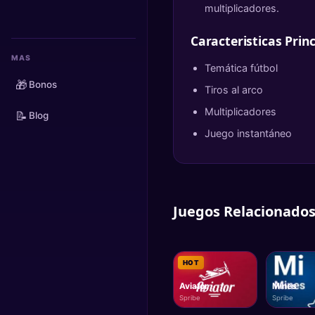
multiplicadores.
Caracteristicas Prin
MAS
Temática fútbol
🎁
Bonos
Tiros al arco
Multiplicadores
📝
Blog
Juego instantáneo
Juegos Relacionado
HOT
Aviator
Mines
Spribe
Spribe