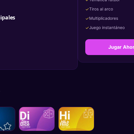
✓
Tiros al arco
cipales
✓
Multiplicadores
✓
Juego instantáneo
Jugar Aho
s
Dice
HiLo
Spribe
Spribe