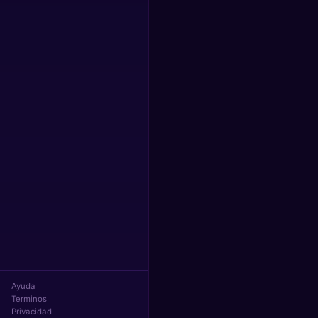
Ayuda
Terminos
Privacidad