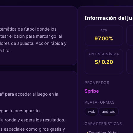
Información del J
temática de fútbol donde los
RTP
ear el balón para marcar gol al
97.00%
dores de apuesta. Acción rápida y
 tiro.
APUESTA MÍNIMA
S/ 0.20
PROVEEDOR
Spribe
a" para acceder al juego en la
PLATAFORMAS
egun tu presupuesto.
web
android
ia la ronda y espera los resultados.
CARACTERÍSTICAS
s especiales como giros gratis y
✓
Temática fútbol