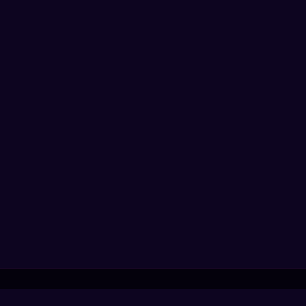
JUEGOS
INFORMACION