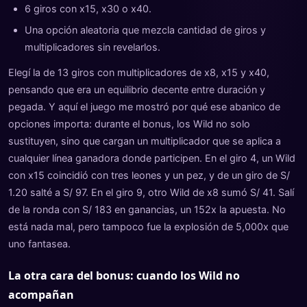
6 giros con x15, x30 o x40.
Una opción aleatoria que mezcla cantidad de giros y
multiplicadores sin revelarlos.
Elegí la de 13 giros con multiplicadores de x8, x15 y x40,
pensando que era un equilibrio decente entre duración y
pegada. Y aquí el juego me mostró por qué ese abanico de
opciones importa: durante el bonus, los Wild no solo
sustituyen, sino que cargan un multiplicador que se aplica a
cualquier línea ganadora donde participen. En el giro 4, un Wild
con x15 coincidió con tres leones y un pez, y de un giro de S/
1.20 salté a S/ 97. En el giro 9, otro Wild de x8 sumó S/ 41. Salí
de la ronda con S/ 183 en ganancias, un 152x la apuesta. No
está nada mal, pero tampoco fue la explosión de 5,000x que
uno fantasea.
La otra cara del bonus: cuando los Wild no
acompañan