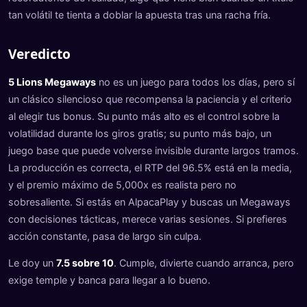
tan volátil te tienta a doblar la apuesta tras una racha fría.
Veredicto
5 Lions Megaways
no es un juego para todos los días, pero sí
un clásico silencioso que recompensa la paciencia y el criterio
al elegir tus bonus. Su punto más alto es el control sobre la
volatilidad durante los giros gratis; su punto más bajo, un
juego base que puede volverse invisible durante largos tramos.
La producción es correcta, el RTP del 96.5% está en la media,
y el premio máximo de 5,000x es realista pero no
sobresaliente. Si estás en AlpacaPlay y buscas un Megaways
con decisiones tácticas, merece varias sesiones. Si prefieres
acción constante, pasa de largo sin culpa.
Le doy un
7.5 sobre 10
. Cumple, divierte cuando arranca, pero
exige temple y banca para llegar a lo bueno.