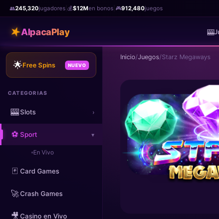
👥
💰
🎮
245,320
jugadores
|
$
12
M
en bonos
|
912,480
juegos
★
AlpacaPlay
🎰
J
Inicio
/
Juegos
/
Starz Megaways
🌟
Free Spins
NUEVO
CATEGORIAS
🎰
Slots
›
⚽
Sport
▾
En Vivo
🃏
Card Games
🚀
Crash Games
🎥
Casino en Vivo