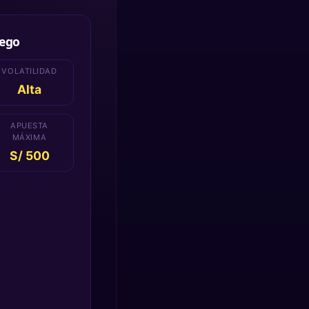
uego
VOLATILIDAD
Alta
APUESTA
MÁXIMA
S/ 500