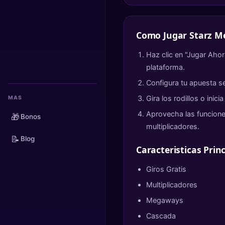
Como Jugar
Starz 
Haz clic en "Jugar Ahor
plataforma.
Configura tu apuesta s
Gira los rodillos o inic
MAS
Aprovecha las funcione
🎁
Bonos
multiplicadores.
📝
Blog
Caracteristicas Prin
Giros Gratis
Multiplicadores
Megaways
Cascada