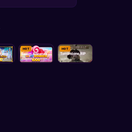
s
HOT
HOT
Tombstone RIP
Gates of Olympus 1000
Sweet Bonanza 1000
Nolimit City
y
Pragmatic Play