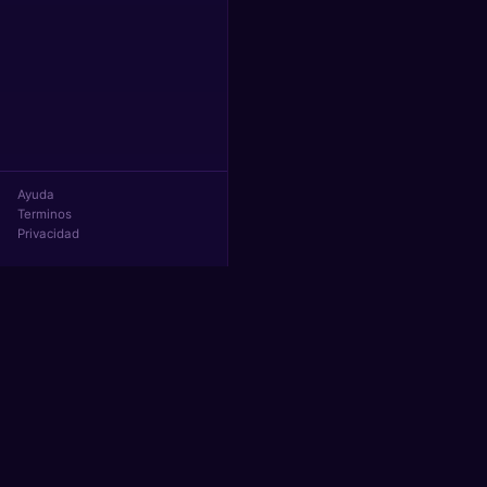
Ayuda
Terminos
Privacidad
JUEGOS
Todos los Juegos
Tragamonedas