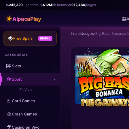
👥
💰
🎮
245,320
jugadores
|
$
12
M
en bonos
|
912,480
juegos
★
AlpacaPlay
🎰
J
Inicio
/
Juegos
/
Big Bass Bonanza
🌟
Free Spins
NUEVO
CATEGORIAS
🎰
Slots
›
⚽
Sport
▾
En Vivo
🃏
Card Games
🚀
Crash Games
🎥
Casino en Vivo