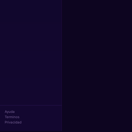
Ayuda
Terminos
Privacidad