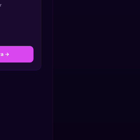
r
ra →