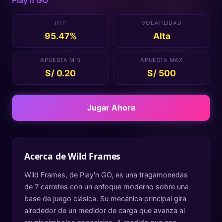
RTP
VOLATILIDAD
95.47%
Alta
APUESTA MIN
APUESTA MAX
S/ 0.20
S/ 500
Jugar Ahora
Acerca de
Wild Frames
Wild Frames, de Play'n GO, es una tragamonedas
de 7 carretes con un enfoque moderno sobre una
base de juego clásica. Su mecánica principal gira
alrededor de un medidor de carga que avanza al