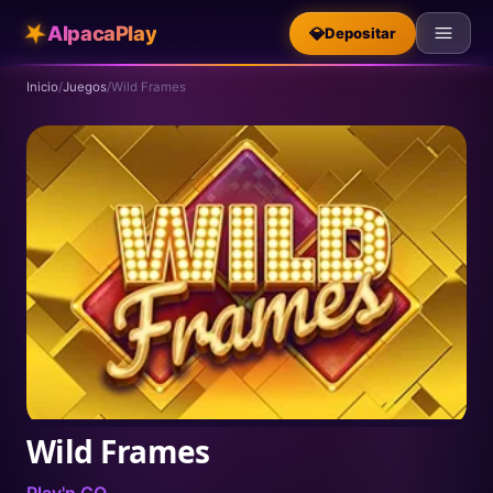
★
AlpacaPlay
💎
Depositar
Inicio
/
Juegos
/
Wild Frames
Wild Frames
Play'n GO