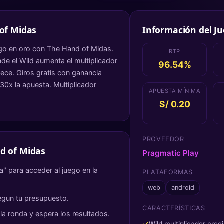
of Midas
Información del J
ago en oro con The Hand of Midas.
RTP
de el Wild aumenta el multiplicador
96.54%
ece. Giros gratis con ganancia
30x la apuesta. Multiplicador
APUESTA MÍNIMA
S/ 0.20
PROVEEDOR
d of Midas
Pragmatic Play
a" para acceder al juego en la
PLATAFORMAS
web
android
egun tu presupuesto.
CARACTERÍSTICAS
ia la ronda y espera los resultados.
✓
Wild multiplicador crec