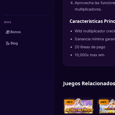
Aprovecha las funcione
multiplicadores.
Caracteristicas Prin
MAS
Wild multiplicador crec
🎁
Bonos
Ganancia mínima garan
📝
Blog
20 líneas de pago
10,000x max win
Juegos Relacionado
HOT
HOT
Gates of Olympus
Pragmatic Play
Pragmatic Pla