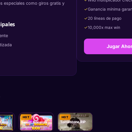
s especiales como giros gratis y
✓
Ganancia mínima garan
✓
20 líneas de pago
cipales
✓
10,000x max win
iente
tizada
Jugar Aho
s
HOT
HOT
Tombstone RIP
Gates of Olympus 1000
Sweet Bonanza 1000
Nolimit City
y
Pragmatic Play