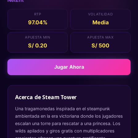
RTP
VOLATILIDAD
97.04%
Media
APUESTA MIN
APUESTA MAX
S/ 0.20
S/ 500
Jugar Ahora
Acerca de
Steam Tower
Una tragamonedas inspirada en el steampunk
ambientada en la era victoriana donde los jugadores
escalan una torre para rescatar a una princesa. Los
wilds apilados y giros gratis con multiplicadores