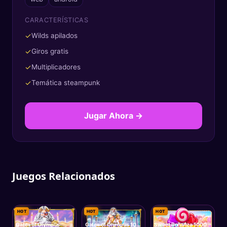
CARACTERÍSTICAS
✓
Wilds apilados
✓
Giros gratis
✓
Multiplicadores
✓
Temática steampunk
Jugar Ahora →
Juegos Relacionados
HOT
HOT
HOT
Gates of Olympus
Gates of Olympus 1000
Sweet Bonanza 1000