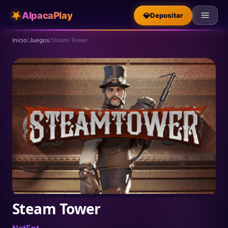
★
AlpacaPlay
💎
Depositar
Inicio
/
Juegos
/
Steam Tower
Steam Tower
NetEnt