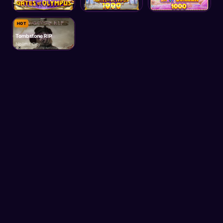
Pragmatic Play
Pragmatic Play
Pragmatic Play
HOT
Tombstone RIP
Nolimit City