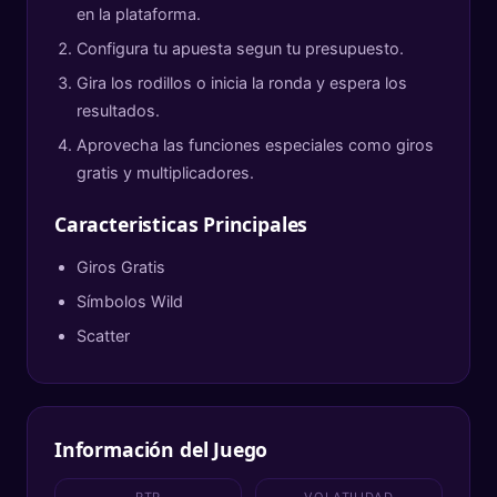
en la plataforma.
Configura tu apuesta segun tu presupuesto.
Gira los rodillos o inicia la ronda y espera los
resultados.
Aprovecha las funciones especiales como giros
gratis y multiplicadores.
Caracteristicas Principales
Giros Gratis
Símbolos Wild
Scatter
Información del Juego
RTP
VOLATILIDAD