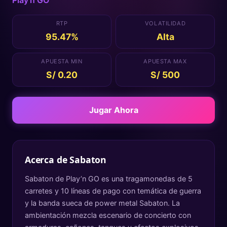
RTP
VOLATILIDAD
95.47%
Alta
APUESTA MIN
APUESTA MAX
S/ 0.20
S/ 500
Jugar Ahora
Acerca de
Sabaton
Sabaton de Play’n GO es una tragamonedas de 5
carretes y 10 líneas de pago con temática de guerra
y la banda sueca de power metal Sabaton. La
ambientación mezcla escenario de concierto con