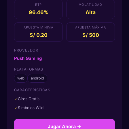
RTP
VOLATILIDAD
96.46%
Alta
APUESTA MÍNIMA
APUESTA MÁXIMA
S/ 0.20
S/ 500
PROVEEDOR
Push Gaming
PLATAFORMAS
web
android
CARACTERÍSTICAS
✓
Giros Gratis
✓
Símbolos Wild
Jugar Ahora →