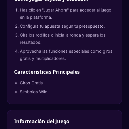
Haz clic en "Jugar Ahora" para acceder al juego
en la plataforma.
Configura tu apuesta segun tu presupuesto.
Gira los rodillos o inicia la ronda y espera los
resultados.
Aprovecha las funciones especiales como giros
gratis y multiplicadores.
Caracteristicas Principales
Giros Gratis
Símbolos Wild
Información del Juego