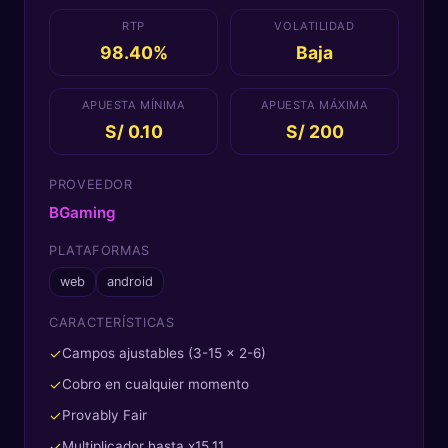
RTP
VOLATILIDAD
98.40%
Baja
APUESTA MÍNIMA
APUESTA MÁXIMA
S/ 0.10
S/ 200
PROVEEDOR
BGaming
PLATAFORMAS
web
android
CARACTERÍSTICAS
✓
Campos ajustables (3-15 x 2-6)
✓
Cobro en cualquier momento
✓
Provably Fair
✓
Multiplicador hasta x15.11