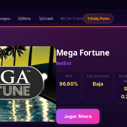
uegos
🎲
Slots
🚀
Crash
✨
0.2M Online
Daily Perks
Mega Fortune
NetEnt
RTP
VOLATILIDAD
APU
M
96.60%
Baja
S
0.
Jugar Ahora