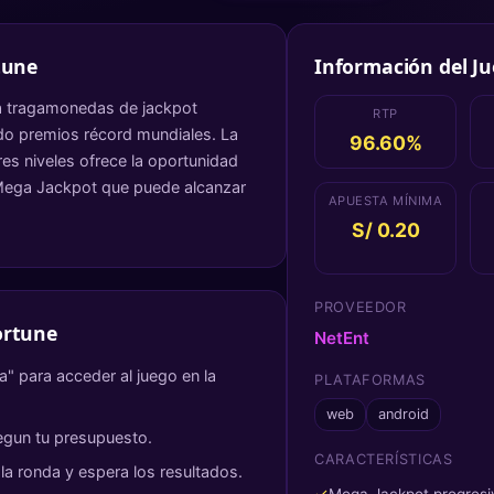
tune
Información del J
ta tragamonedas de jackpot
RTP
do premios récord mundiales. La
96.60%
res niveles ofrece la oportunidad
 Mega Jackpot que puede alcanzar
APUESTA MÍNIMA
S/ 0.20
PROVEEDOR
ortune
NetEnt
a" para acceder al juego en la
PLATAFORMAS
web
android
egun tu presupuesto.
CARACTERÍSTICAS
ia la ronda y espera los resultados.
✓
Mega Jackpot progresi