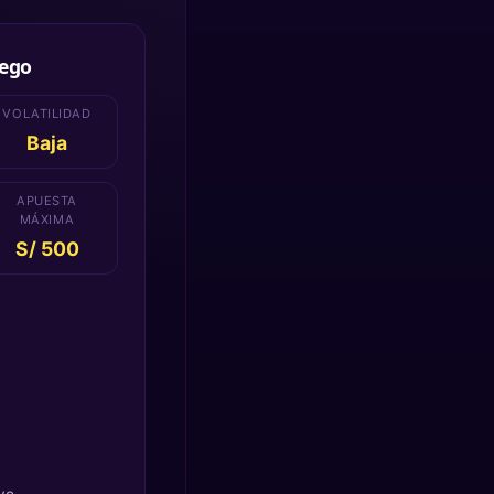
uego
VOLATILIDAD
Baja
APUESTA
MÁXIMA
S/ 500
vo