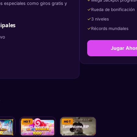
s especiales como giros gratis y
✓
Rueda de bonificación
✓
3 niveles
cipales
✓
Récords mundiales
ivo
Jugar Aho
s
HOT
HOT
Tombstone RIP
Gates of Olympus 1000
Sweet Bonanza 1000
Nolimit City
y
Pragmatic Play