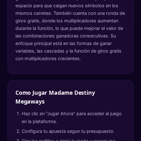
espacio para que caigan nuevos símbolos en los
mismos carretes. También cuenta con una ronda de
giros gratis, donde los multiplicadores aumentan
durante la función, lo que puede mejorar el valor de
las combinaciones ganadoras consecutivas. Su
enfoque principal está en las formas de ganar
variables, las cascadas y la función de giros gratis
con multiplicadores crecientes.
Como Jugar
Madame Destiny
Megaways
Haz clic en "Jugar Ahora" para acceder al juego
en la plataforma.
Configura tu apuesta segun tu presupuesto.
Gira los rodillos o inicia la ronda y espera los