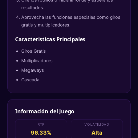
resultados.
Aprovecha las funciones especiales como giros
gratis y multiplicadores.
Caracteristicas Principales
Giros Gratis
Multiplicadores
Megaways
Cascada
Información del Juego
RTP
VOLATILIDAD
96.33%
Alta