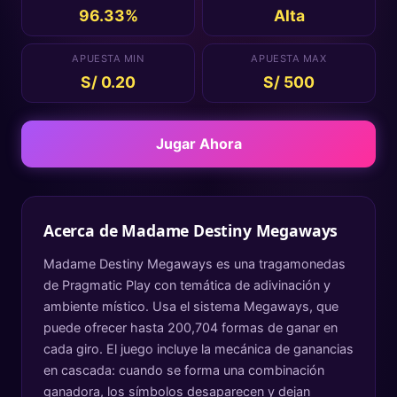
96.33%
Alta
APUESTA MIN
APUESTA MAX
S/ 0.20
S/ 500
Jugar Ahora
Acerca de
Madame Destiny Megaways
Madame Destiny Megaways es una tragamonedas
de Pragmatic Play con temática de adivinación y
ambiente místico. Usa el sistema Megaways, que
puede ofrecer hasta 200,704 formas de ganar en
cada giro. El juego incluye la mecánica de ganancias
en cascada: cuando se forma una combinación
ganadora, los símbolos desaparecen y dejan