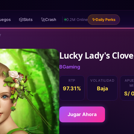
uegos
🎲
Slots
🚀
Crash
✨
0.2M Online
Daily Perks
r
Lucky Lady's Clove
BGaming
RTP
VOLATILIDAD
APUE
MI
97.31%
Baja
S/ 
Jugar Ahora