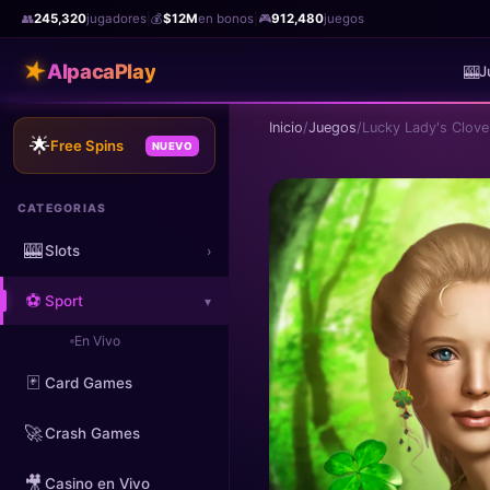
👥
💰
🎮
245,320
jugadores
|
$
12
M
en bonos
|
912,480
juegos
★
AlpacaPlay
🎰
J
Inicio
/
Juegos
/
Lucky Lady's Clove
🌟
Free Spins
NUEVO
CATEGORIAS
🎰
Slots
›
⚽
Sport
▾
En Vivo
🃏
Card Games
🚀
Crash Games
🎥
Casino en Vivo