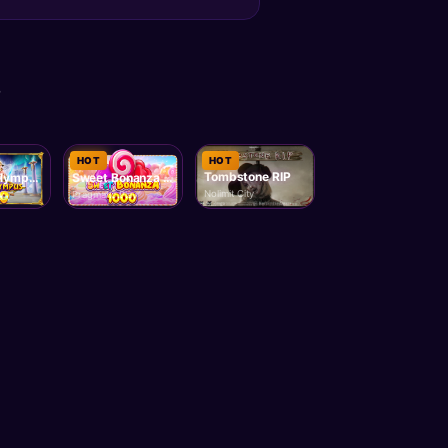
s
HOT
HOT
Tombstone RIP
Gates of Olympus 1000
Sweet Bonanza 1000
Nolimit City
y
Pragmatic Play