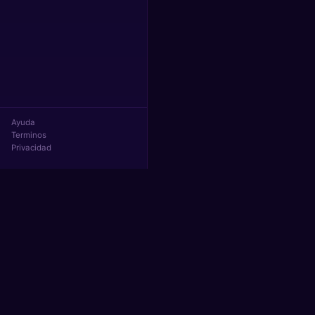
Ayuda
Terminos
Privacidad
JUEGOS
Todos los Juegos
Tragamonedas