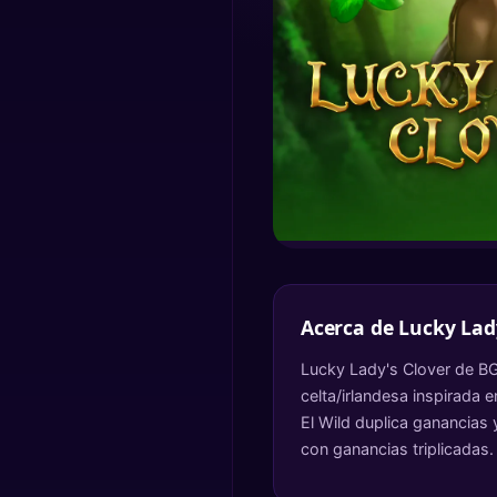
Acerca de
Lucky Lad
Lucky Lady's Clover de 
celta/irlandesa inspirada e
El Wild duplica ganancias y
con ganancias triplicadas.