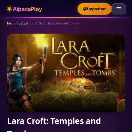
★
AlpacaPlay
💎
Depositar
Inicio
/
Juegos
/
Lara Croft: Temples and Tombs
Lara Croft: Temples and