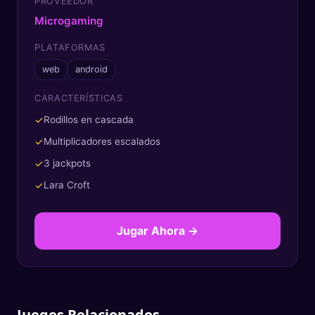
PROVEEDOR
Microgaming
PLATAFORMAS
web
android
CARACTERÍSTICAS
✓
Rodillos en cascada
✓
Multiplicadores escalados
✓
3 jackpots
✓
Lara Croft
Jugar Ahora →
Juegos Relacionados