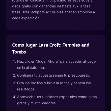
rodillos en cascada, multiplicadores escalados y
giros gratis con ganancias de hasta 15x la tasa
base. Tres jackpots accesibles añaden emoción a
cada expedición.
Como Jugar
Lara Croft: Temples and
Tombs
Haz clic en "Jugar Ahora" para acceder al juego
en la plataforma.
Configura tu apuesta segun tu presupuesto.
Gira los rodillos o inicia la ronda y espera los
resultados.
Aprovecha las funciones especiales como giros
gratis y multiplicadores.