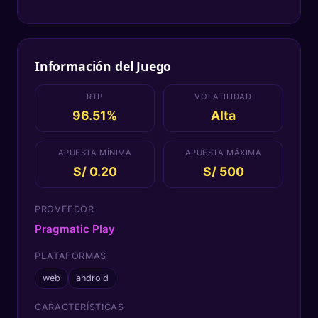
Información del Juego
RTP
VOLATILIDAD
96.51%
Alta
APUESTA MÍNIMA
APUESTA MÁXIMA
S/ 0.20
S/ 500
PROVEEDOR
Pragmatic Play
PLATAFORMAS
web
android
CARACTERÍSTICAS