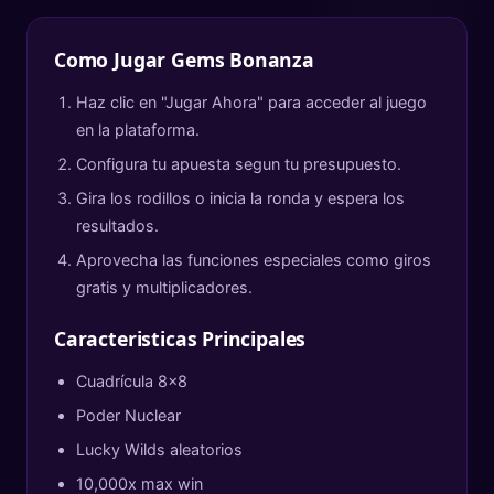
Como Jugar
Gems Bonanza
Haz clic en "Jugar Ahora" para acceder al juego
en la plataforma.
Configura tu apuesta segun tu presupuesto.
Gira los rodillos o inicia la ronda y espera los
resultados.
Aprovecha las funciones especiales como giros
gratis y multiplicadores.
Caracteristicas Principales
Cuadrícula 8x8
Poder Nuclear
Lucky Wilds aleatorios
10,000x max win