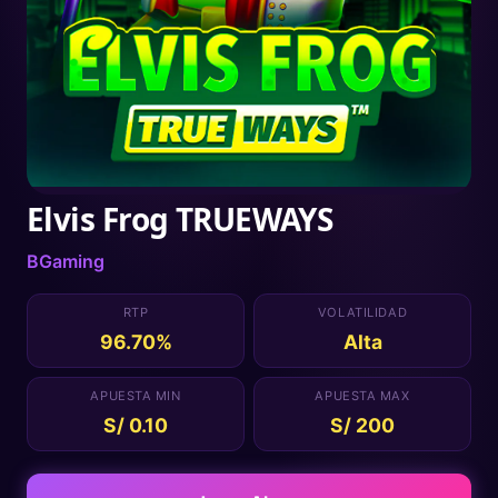
Elvis Frog TRUEWAYS
BGaming
RTP
VOLATILIDAD
96.70%
Alta
APUESTA MIN
APUESTA MAX
S/ 0.10
S/ 200