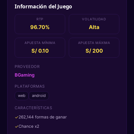
Información del Juego
RTP
VOLATILIDAD
96.70%
Alta
APUESTA MÍNIMA
APUESTA MÁXIMA
S/ 0.10
S/ 200
PROVEEDOR
BGaming
PLATAFORMAS
web
android
CARACTERÍSTICAS
✓
262,144 formas de ganar
✓
Chance x2