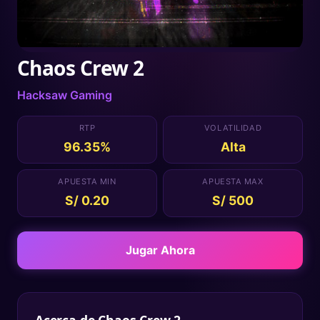
Chaos Crew 2
Hacksaw Gaming
RTP
VOLATILIDAD
96.35%
Alta
APUESTA MIN
APUESTA MAX
S/ 0.20
S/ 500
Jugar Ahora