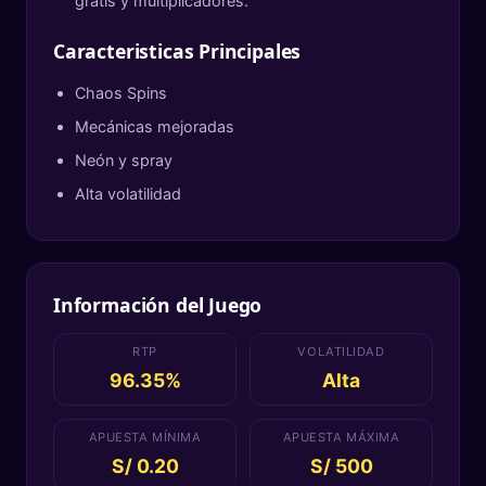
gratis y multiplicadores.
Caracteristicas Principales
Chaos Spins
Mecánicas mejoradas
Neón y spray
Alta volatilidad
Información del Juego
RTP
VOLATILIDAD
96.35%
Alta
APUESTA MÍNIMA
APUESTA MÁXIMA
S/ 0.20
S/ 500