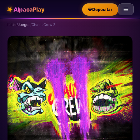
★
AlpacaPlay
💎
Depositar
Inicio
/
Juegos
/
Chaos Crew 2