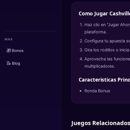
Como Jugar
Cashvill
Haz clic en "Jugar Ahor
plataforma.
MAS
Configura tu apuesta s
Gira los rodillos o inic
🎁
Bonos
Aprovecha las funcione
📝
Blog
multiplicadores.
Caracteristicas Prin
Ronda Bonus
Juegos Relacionado