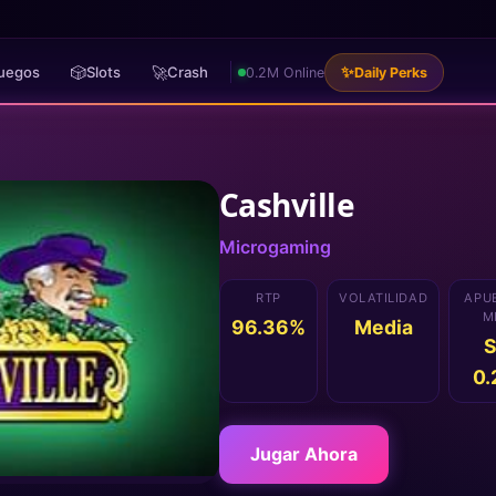
uegos
🎲
Slots
🚀
Crash
✨
0.2M Online
Daily Perks
Cashville
Microgaming
RTP
VOLATILIDAD
APU
M
96.36%
Media
S
0.
Jugar Ahora