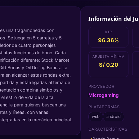
Información del J
 es una tragamonedas con
RTP
ios. Se juega en 5 carretes y 5
96.36%
ededor de cuatro personajes
stintas funciones de bono. Cada
APUESTA MÍNIMA
ificación diferente: Stock Market
S/ 0.20
ift Bonus y Oil Drilling Bonus. La
ra en alcanzar estas rondas extra,
partida y están ligadas al tema de
PROVEEDOR
esentación combina símbolos y
Microgaming
l estilo de vida de la alta
encilla para quienes buscan una
PLATAFORMAS
tes y líneas, con varias
web
android
ntegradas en la mecánica principal.
CARACTERÍSTICAS
✓
Ronda Bonus