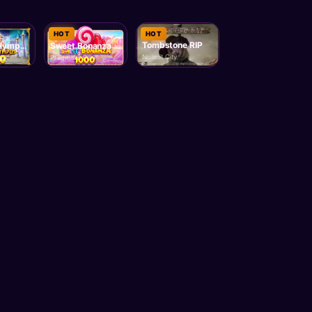
HOT
HOT
Tombstone RIP
Gates of Olympus 1000
Sweet Bonanza 1000
Nolimit City
y
Pragmatic Play