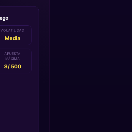
uego
VOLATILIDAD
Media
APUESTA
MÁXIMA
S/ 500