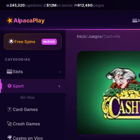
👥
💰
🎮
245,320
jugadores
|
$
12
M
en bonos
|
912,480
juegos
★
AlpacaPlay
🎰
J
Inicio
/
Juegos
/
Cashville
🌟
Free Spins
NUEVO
CATEGORIAS
🎰
Slots
›
⚽
Sport
▾
En Vivo
🃏
Card Games
🚀
Crash Games
🎥
Casino en Vivo