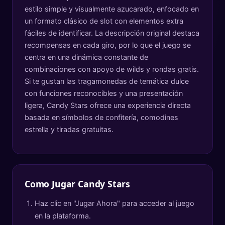
estilo simple y visualmente azucarado, enfocado en
un formato clásico de slot con elementos extra
fáciles de identificar. La descripción original destaca
recompensas en cada giro, por lo que el juego se
centra en una dinámica constante de
combinaciones con apoyo de wilds y rondas gratis.
Si te gustan las tragamonedas de temática dulce
con funciones reconocibles y una presentación
ligera, Candy Stars ofrece una experiencia directa
basada en símbolos de confitería, comodines
estrella y tiradas gratuitas.
Como Jugar
Candy Stars
Haz clic en "Jugar Ahora" para acceder al juego
en la plataforma.