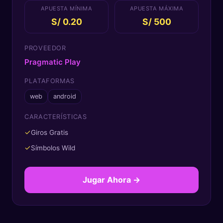
APUESTA MÍNIMA
APUESTA MÁXIMA
S/ 0.20
S/ 500
PROVEEDOR
Pragmatic Play
PLATAFORMAS
web
android
CARACTERÍSTICAS
✓
Giros Gratis
✓
Símbolos Wild
Jugar Ahora →