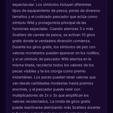
espectacular. Los símbolos incluyen diferentes
tipos de equipamiento de pesca, peces de diversos
tamaños y el codiciado pescador que actúa como
símbolo Wild y protagonista principal de las
funciones especiales. Cuando aterrizas 3 o más
Scatters de carrete de pesca, se activan 10 giros
gratis donde la verdadera diversión comienza.
Durante los giros gratis, los símbolos de pez con
valores monetarios pueden aparecer en los rodillos,
y si un símbolo de pescador Wild aterriza en la
misma tirada, recolecta todos los valores de los
peces visibles y te los otorga como premio
instantáneo. Los peces pueden tener valores que
van desde cantidades modestas hasta premios
enormes, y el pescador puede venir con
multiplicadores de 2x o 3x que amplifican los
valores recolectados. La ronda de giros gratis
puede reactivarse aterrizando más Scatters durante