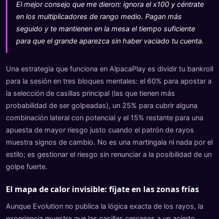
El mejor consejo que me dieron: ignora el x100 y céntrate
en los multiplicadores de rango medio. Pagan más
seguido y te mantienen en la mesa el tiempo suficiente
para que el grande aparezca sin haber vaciado tu cuenta.
Una estrategia que funciona en AlpacaPlay es dividir tu bankroll
para la sesión en tres bloques mentales: el 60% para apostar a
la selección de casillas principal (las que tienen más
probabilidad de ser golpeadas), un 25% para cubrir alguna
combinación lateral con potencial y el 15% restante para una
apuesta de mayor riesgo justo cuando el patrón de rayos
muestra signos de cambio. No es una martingala ni nada por el
estilo; es gestionar el riesgo sin renunciar a la posibilidad de un
golpe fuerte.
El mapa de calor invisible: fíjate en las zonas frías
Aunque Evolution no publica la lógica exacta de los rayos, la
experiencia muestra que las casillas cercanas a un acierto