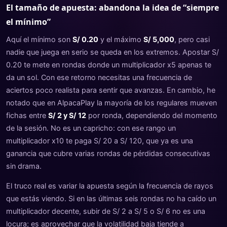
El tamaño de apuesta: abandona la idea de “siempre
el mínimo”
Aquí el mínimo son
S/ 0.20
y el máximo
S/ 5,000
, pero casi
nadie que juega en serio se queda en los extremos. Apostar S/
0.20 te mete en rondas donde un multiplicador x5 apenas te
da un sol. Con ese retorno necesitas una frecuencia de
aciertos poco realista para sentir que avanzas. En cambio, he
notado que en AlpacaPlay la mayoría de los regulares mueven
fichas entre
S/ 2 y S/ 12
por ronda, dependiendo del momento
de la sesión. No es un capricho: con ese rango un
multiplicador x10 te paga S/ 20 a S/ 120, que ya es una
ganancia que cubre varias rondas de pérdidas consecutivas
sin drama.
El truco real es variar la apuesta según la frecuencia de rayos
que estás viendo. Si en las últimas seis rondas no ha caído un
multiplicador decente, subir de S/ 2 a S/ 5 o S/ 6 no es una
locura; es aprovechar que la volatilidad baja tiende a