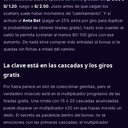
S/ 1.20
, luego a
S/ 2.50
. Justo antes de que caigan los
scatters suele haber momentos de “calentamiento”. Y si
activas el
Ante Bet
(pagar un 25% extra por giro para duplicar
la probabilidad de obtener tiradas gratis), hazlo solo cuando el
saldo te permita sostener al menos 80-100 giros con ese
aumento. De nada sirve comprar más entradas al bonus si te
quedas sin fichas a mitad del camino.
La clave está en las cascadas y los giros
gratis
Por fuera parece un slot de coleccionar gemitas, pero el
verdadero músculo está en el multiplicador progresivo de las
tiradas gratis. Una ronda con 15 o 20 cascadas acumuladas
puede disparar un multiplicador x20 sin que hayas movido un
dedo. El secreto es paciencia dentro del bonus: no te
emociones con las primeras cascadas; el multiplicador