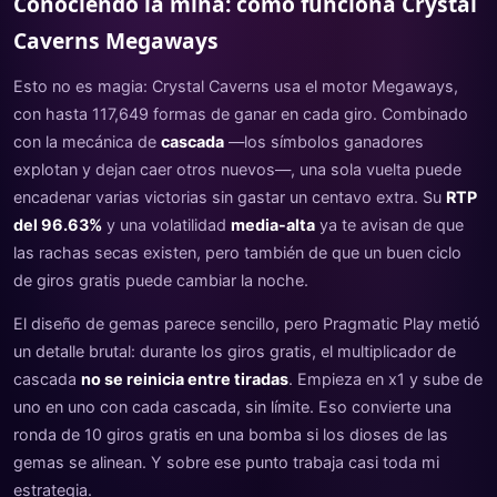
Conociendo la mina: cómo funciona Crystal
Caverns Megaways
Esto no es magia: Crystal Caverns usa el motor Megaways,
con hasta 117,649 formas de ganar en cada giro. Combinado
con la mecánica de
cascada
—los símbolos ganadores
explotan y dejan caer otros nuevos—, una sola vuelta puede
encadenar varias victorias sin gastar un centavo extra. Su
RTP
del 96.63%
y una volatilidad
media-alta
ya te avisan de que
las rachas secas existen, pero también de que un buen ciclo
de giros gratis puede cambiar la noche.
El diseño de gemas parece sencillo, pero Pragmatic Play metió
un detalle brutal: durante los giros gratis, el multiplicador de
cascada
no se reinicia entre tiradas
. Empieza en x1 y sube de
uno en uno con cada cascada, sin límite. Eso convierte una
ronda de 10 giros gratis en una bomba si los dioses de las
gemas se alinean. Y sobre ese punto trabaja casi toda mi
estrategia.