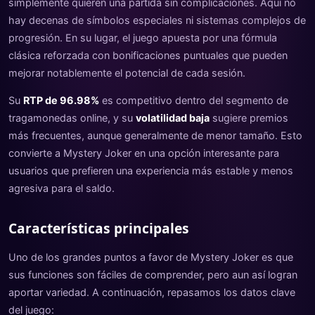
simplemente quieren una partida sin complicaciones. Aquí no
hay decenas de símbolos especiales ni sistemas complejos de
progresión. En su lugar, el juego apuesta por una fórmula
clásica reforzada con bonificaciones puntuales que pueden
mejorar notablemente el potencial de cada sesión.
Su
RTP de 96.98%
es competitivo dentro del segmento de
tragamonedas online, y su
volatilidad baja
sugiere premios
más frecuentes, aunque generalmente de menor tamaño. Esto
convierte a Mystery Joker en una opción interesante para
usuarios que prefieren una experiencia más estable y menos
agresiva para el saldo.
Características principales
Uno de los grandes puntos a favor de Mystery Joker es que
sus funciones son fáciles de comprender, pero aun así logran
aportar variedad. A continuación, repasamos los datos clave
del juego: