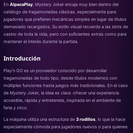
En
AlpacaPlay
, Mystery Joker encaja muy bien dentro del
catálogo de tragamonedas clásicas, especialmente para
jugadores que prefieren mecánicas simples en lugar de títulos
demasiado recargados. Su estilo visual recuerda a las slots de
casino de toda la vida, pero con suficientes extras como para
mantener el interés durante la partida.
Introducción
Play'n GO es un proveedor conocido por desarrollar
tragamonedas de todo tipo, desde títulos modernos con
múltiples funciones hasta juegos más tradicionales. En el caso
de
Mystery Joker
, la idea es clara: ofrecer una experiencia
accesible, rápida y entretenida, inspirada en el ambiente de
feria y circo.
La máquina utiliza una estructura de
3 rodillos
, lo que la hace
especialmente cómoda para jugadores nuevos o para quienes