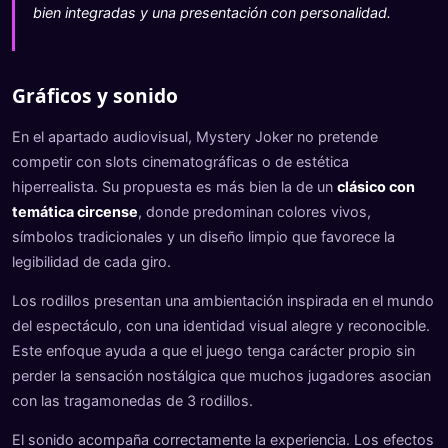
bien integradas y una presentación con personalidad.
Gráficos y sonido
En el apartado audiovisual, Mystery Joker no pretende
competir con slots cinematográficas o de estética
hiperrealista. Su propuesta es más bien la de un
clásico con
temática circense
, donde predominan colores vivos,
símbolos tradicionales y un diseño limpio que favorece la
legibilidad de cada giro.
Los rodillos presentan una ambientación inspirada en el mundo
del espectáculo, con una identidad visual alegre y reconocible.
Este enfoque ayuda a que el juego tenga carácter propio sin
perder la sensación nostálgica que muchos jugadores asocian
con las tragamonedas de 3 rodillos.
El sonido acompaña correctamente la experiencia. Los efectos