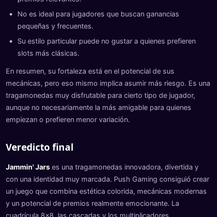
No es ideal para jugadores que buscan ganancias
pequeñas y frecuentes.
Su estilo particular puede no gustar a quienes prefieren
slots más clásicas.
En resumen, su fortaleza está en el potencial de sus
mecánicas, pero eso mismo implica asumir más riesgo. Es una
tragamonedas muy disfrutable para cierto tipo de jugador,
aunque no necesariamente la más amigable para quienes
empiezan o prefieren menor variación.
Veredicto final
Jammin' Jars
es una tragamonedas innovadora, divertida y
con una identidad muy marcada. Push Gaming consiguió crear
un juego que combina estética colorida, mecánicas modernas
y un potencial de premios realmente emocionante. La
cuadrícula 8x8, las cascadas y los multiplicadores