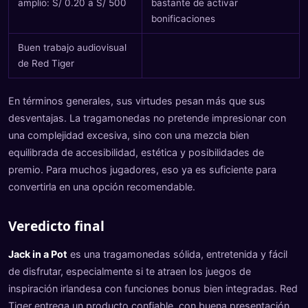
amplio: S/ 0.20 a S/ 500
bastante de activar
bonificaciones
Buen trabajo audiovisual
de Red Tiger
En términos generales, sus virtudes pesan más que sus
desventajas. La tragamonedas no pretende impresionar con
una complejidad excesiva, sino con una mezcla bien
equilibrada de accesibilidad, estética y posibilidades de
premio. Para muchos jugadores, eso ya es suficiente para
convertirla en una opción recomendable.
Veredicto final
Jack in a Pot
es una tragamonedas sólida, entretenida y fácil
de disfrutar, especialmente si te atraen los juegos de
inspiración irlandesa con funciones bonus bien integradas. Red
Tiger entrega un producto confiable, con buena presentación