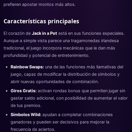
prefieren apostar montos más altos.
Características principales
El corazón de
Jack in a Pot
está en sus funciones especiales.
Aunque a simple vista parece una tragamonedas irlandesa
tradicional, el juego incorpora mecánicas que le dan más
profundidad y potencial de entretenimiento.
Rainbow Swaps:
una de las funciones más llamativas del
juego, capaz de modificar la distribución de símbolos y
abrir nuevas oportunidades de combinación.
Giros Gratis:
activan rondas bonus que permiten jugar sin
gastar saldo adicional, con posibilidad de aumentar el valor
de tus premios.
Símbolos Wild:
ayudan a completar combinaciones
ganadoras y pueden ser decisivos para mejorar la
frecuencia de aciertos.