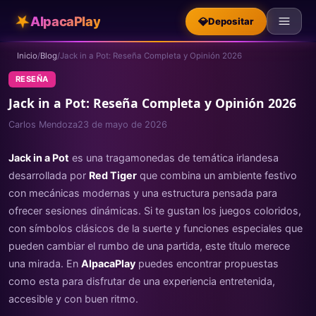
★
AlpacaPlay
💎
Depositar
Inicio
/
Blog
/
Jack in a Pot: Reseña Completa y Opinión 2026
RESEÑA
Jack in a Pot: Reseña Completa y Opinión 2026
Carlos Mendoza
23 de mayo de 2026
Jack in a Pot
es una tragamonedas de temática irlandesa
desarrollada por
Red Tiger
que combina un ambiente festivo
con mecánicas modernas y una estructura pensada para
ofrecer sesiones dinámicas. Si te gustan los juegos coloridos,
con símbolos clásicos de la suerte y funciones especiales que
pueden cambiar el rumbo de una partida, este título merece
una mirada. En
AlpacaPlay
puedes encontrar propuestas
como esta para disfrutar de una experiencia entretenida,
accesible y con buen ritmo.