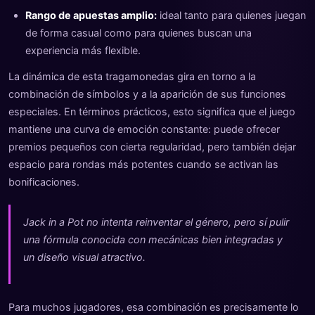
Rango de apuestas amplio:
ideal tanto para quienes juegan
de forma casual como para quienes buscan una
experiencia más flexible.
La dinámica de esta tragamonedas gira en torno a la
combinación de símbolos y a la aparición de sus funciones
especiales. En términos prácticos, esto significa que el juego
mantiene una curva de emoción constante: puede ofrecer
premios pequeños con cierta regularidad, pero también dejar
espacio para rondas más potentes cuando se activan las
bonificaciones.
Jack in a Pot no intenta reinventar el género, pero sí pulir
una fórmula conocida con mecánicas bien integradas y
un diseño visual atractivo.
Para muchos jugadores, esa combinación es precisamente lo