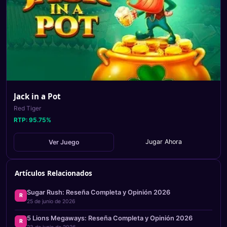
Jack in a Pot
Red Tiger
RTP:
95.75
%
Jugar Ahora
Ver Juego
Artículos Relacionados
Sugar Rush: Reseña Completa y Opinión 2026
R
25 de junio de 2026
5 Lions Megaways: Reseña Completa y Opinión 2026
R