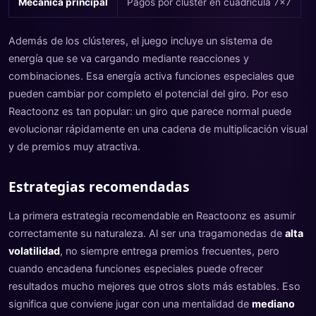
Mecánica principal
Pagos por clúster en cuadrícula 7x7
Además de los clústeres, el juego incluye un sistema de
energía que se va cargando mediante reacciones y
combinaciones. Esa energía activa funciones especiales que
pueden cambiar por completo el potencial del giro. Por eso
Reactoonz es tan popular: un giro que parece normal puede
evolucionar rápidamente en una cadena de multiplicación visual
y de premios muy atractiva.
Estrategias recomendadas
La primera estrategia recomendable en Reactoonz es asumir
correctamente su naturaleza. Al ser una tragamonedas de
alta
volatilidad
, no siempre entrega premios frecuentes, pero
cuando encadena funciones especiales puede ofrecer
resultados mucho mejores que otros slots más estables. Eso
significa que conviene jugar con una mentalidad de
mediano