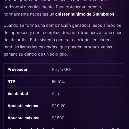
horizontal o verticalmente. Para obtener un premio,
normalmente necesitas un
clúster mínimo de 5 símbolos
.
Cuando se forma una combinación ganadora, esos símbolos
desaparecen y son reemplazados por otros nuevos que caen
desde arriba. Este sistema genera reacciones en cadena,
también llamadas
cascadas
, que pueden producir varias
ganancias dentro de un solo giro.
Proveedor
Play'n GO
RTP
96.51%
Volatilidad
Alta
Apuesta mínima
S/ 0.20
Apuesta máxima
S/ 500