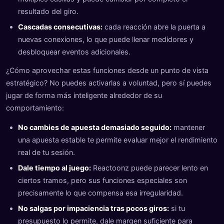
resultado del giro.
Cascadas consecutivas:
cada reacción abre la puerta a
nuevas conexiones, lo que puede llenar medidores y
desbloquear eventos adicionales.
¿Cómo aprovechar estas funciones desde un punto de vista
estratégico? No puedes activarlas a voluntad, pero sí puedes
jugar de forma más inteligente alrededor de su
comportamiento:
No cambies de apuesta demasiado seguido:
mantener
una apuesta estable te permite evaluar mejor el rendimiento
real de tu sesión.
Dale tiempo al juego:
Reactoonz puede parecer lento en
ciertos tramos, pero sus funciones especiales son
precisamente lo que compensa esa irregularidad.
No salgas por impaciencia tras pocos giros:
si tu
presupuesto lo permite, dale margen suficiente para