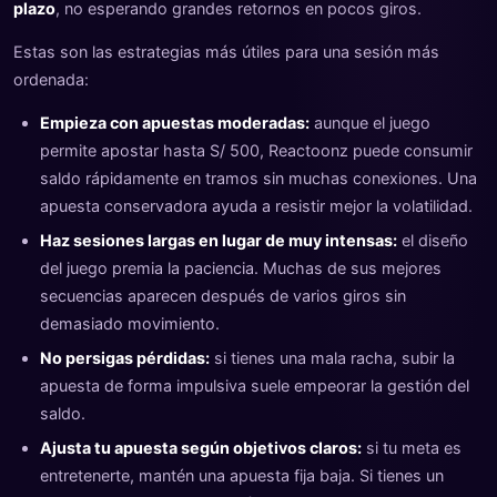
plazo
, no esperando grandes retornos en pocos giros.
Estas son las estrategias más útiles para una sesión más
ordenada:
Empieza con apuestas moderadas:
aunque el juego
permite apostar hasta S/ 500, Reactoonz puede consumir
saldo rápidamente en tramos sin muchas conexiones. Una
apuesta conservadora ayuda a resistir mejor la volatilidad.
Haz sesiones largas en lugar de muy intensas:
el diseño
del juego premia la paciencia. Muchas de sus mejores
secuencias aparecen después de varios giros sin
demasiado movimiento.
No persigas pérdidas:
si tienes una mala racha, subir la
apuesta de forma impulsiva suele empeorar la gestión del
saldo.
Ajusta tu apuesta según objetivos claros:
si tu meta es
entretenerte, mantén una apuesta fija baja. Si tienes un