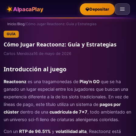
★
AlpacaPlay
💎
Depositar
Inicio
/
Blog
/
Cómo Jugar Reactoonz: Guía y Estrategias
GUÍA
Cómo Jugar Reactoonz: Guía y Estrategias
Carlos Mendoza
16 de mayo de 2026
Introducción al juego
Reactoonz
es una tragamonedas de
Play'n GO
que se ha
ganado un lugar especial entre los jugadores que buscan una
experiencia diferente a la de los slots tradicionales. En vez de
líneas de pago, este título utiliza un sistema de
pagos por
clúster
dentro de una
cuadrícula de 7x7
, todo ambientado en
un universo sci-fi lleno de criaturas alienígenas coloridas.
Con un
RTP de 96.51%
y
volatilidad alta
, Reactoonz está