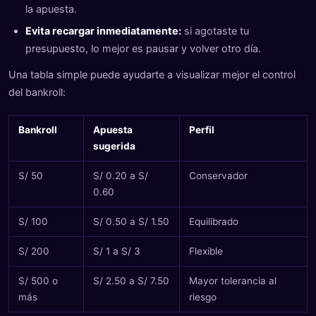
la apuesta.
Evita recargar inmediatamente:
si agotaste tu
presupuesto, lo mejor es pausar y volver otro día.
Una tabla simple puede ayudarte a visualizar mejor el control
del bankroll:
Bankroll
Apuesta
Perfil
sugerida
S/ 50
S/ 0.20 a S/
Conservador
0.60
S/ 100
S/ 0.50 a S/ 1.50
Equilibrado
S/ 200
S/ 1 a S/ 3
Flexible
S/ 500 o
S/ 2.50 a S/ 7.50
Mayor tolerancia al
más
riesgo