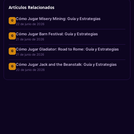
Artículos Relacionados
Cómo Jugar Misery Mining: Guía y Estrategias
G
22 de junio de 2026
Cómo Jugar Barn Festival: Guía y Estrategias
G
21 de junio de 2026
Cómo Jugar Gladiator: Road to Rome: Guía y Estrategias
G
21 de junio de 2026
Cómo Jugar Jack and the Beanstalk: Guía y Estrategias
G
20 de junio de 2026