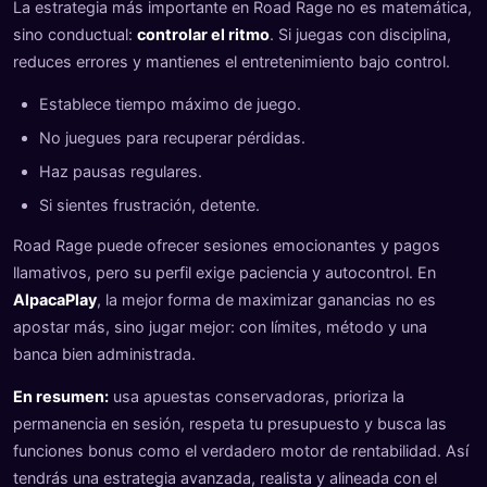
La estrategia más importante en Road Rage no es matemática,
sino conductual:
controlar el ritmo
. Si juegas con disciplina,
reduces errores y mantienes el entretenimiento bajo control.
Establece tiempo máximo de juego.
No juegues para recuperar pérdidas.
Haz pausas regulares.
Si sientes frustración, detente.
Road Rage puede ofrecer sesiones emocionantes y pagos
llamativos, pero su perfil exige paciencia y autocontrol. En
AlpacaPlay
, la mejor forma de maximizar ganancias no es
apostar más, sino jugar mejor: con límites, método y una
banca bien administrada.
En resumen:
usa apuestas conservadoras, prioriza la
permanencia en sesión, respeta tu presupuesto y busca las
funciones bonus como el verdadero motor de rentabilidad. Así
tendrás una estrategia avanzada, realista y alineada con el