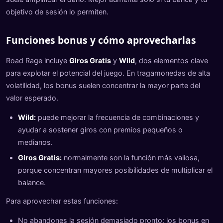
objetivo de sesión lo permiten.
Funciones bonus y cómo aprovecharlas
Road Rage incluye
Giros Gratis
y
Wild
, dos elementos clave
para explotar el potencial del juego. En tragamonedas de alta
volatilidad, los bonus suelen concentrar la mayor parte del
valor esperado.
Wild:
puede mejorar la frecuencia de combinaciones y
ayudar a sostener giros con premios pequeños o
medianos.
Giros Gratis:
normalmente son la función más valiosa,
porque concentran mayores posibilidades de multiplicar el
balance.
Para aprovechar estas funciones:
No abandones la sesión demasiado pronto; los bonus en