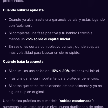
predefinidos.
Cuándo subir la apuesta:
Cuando ya alcanzaste una ganancia parcial y estás jugando
con “colchón”.
Si completas una fase positiva y tu bankroll creció al
menos un
25% sobre el capital inicial
.
En sesiones cortas con objetivo puntual, donde aceptas
más volatilidad para buscar un cierre rápido.
Cuándo bajar la apuesta:
Si acumulas una caída del
15% al 20%
del bankroll inicial.
Tras una ganancia importante, para proteger beneficios.
Si notas que estás reaccionando emocionalmente y ya no
sigues tu plan original.
Una técnica práctica es el modelo
“subida escalonada”
:
aumentas la apuesta solo un nivel, nunca duplicando de golpe.