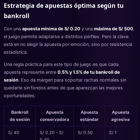
Estrategia de apuestas óptima según tu
bankroll
Con una
apuesta mínima de S/ 0.20
y una
máxima de S/ 500
,
el juego permite adaptarse a distintos perfiles. Pero la clave
está en no elegir la apuesta por emoción, sino por resistencia
estadística.
Una regla práctica para este tipo de juego es que cada
apuesta represente entre
0.5% y 1.5% de tu bankroll de
sesión
. Eso da margen para soportar rachas normales sin
quedarte sin fondos antes de que aparezcan las mejores
oportunidades.
Bankroll
Apuesta
Apuesta
Apuesta
de sesión
conservadora
estándar
agresiva
S/ 40
S/ 0.20 - S/
S/ 0.50
S/ 1
0.40