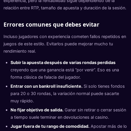
experiencia, pero la rentabilidad sigue dependiendo de la
relación entre RTP, tamaño de apuesta y duración de la sesión.
Errores comunes que debes evitar
Incluso jugadores con experiencia cometen fallos repetidos en
juegos de este estilo. Evitarlos puede mejorar mucho tu
rendimiento real.
Subir la apuesta después de varias rondas perdidas
creyendo que una ganancia está “por venir”. Eso es una
forma clásica de falacia del jugador.
Entrar con un bankroll insuficiente.
Si solo tienes fondos
para 20 o 30 rondas, la variación normal puede sacarte
muy rápido.
No fijar objetivo de salida.
Ganar sin retirar o cerrar sesión
a tiempo suele terminar en devoluciones al casino.
Jugar fuera de tu rango de comodidad.
Apostar más de lo