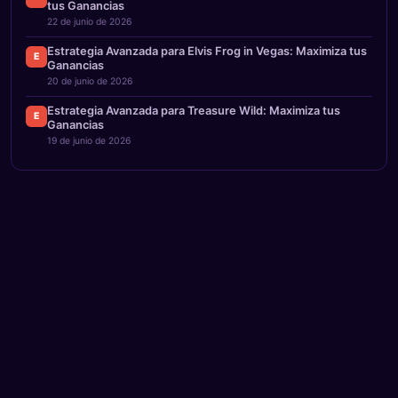
tus Ganancias
22 de junio de 2026
Estrategia Avanzada para Elvis Frog in Vegas: Maximiza tus
E
Ganancias
20 de junio de 2026
Estrategia Avanzada para Treasure Wild: Maximiza tus
E
Ganancias
19 de junio de 2026