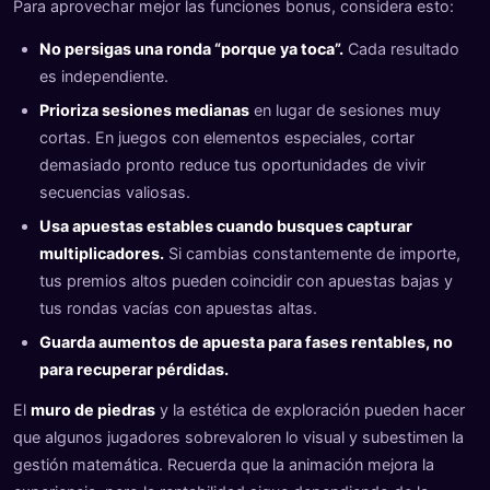
Para aprovechar mejor las funciones bonus, considera esto:
No persigas una ronda “porque ya toca”.
Cada resultado
es independiente.
Prioriza sesiones medianas
en lugar de sesiones muy
cortas. En juegos con elementos especiales, cortar
demasiado pronto reduce tus oportunidades de vivir
secuencias valiosas.
Usa apuestas estables cuando busques capturar
multiplicadores.
Si cambias constantemente de importe,
tus premios altos pueden coincidir con apuestas bajas y
tus rondas vacías con apuestas altas.
Guarda aumentos de apuesta para fases rentables, no
para recuperar pérdidas.
El
muro de piedras
y la estética de exploración pueden hacer
que algunos jugadores sobrevaloren lo visual y subestimen la
gestión matemática. Recuerda que la animación mejora la