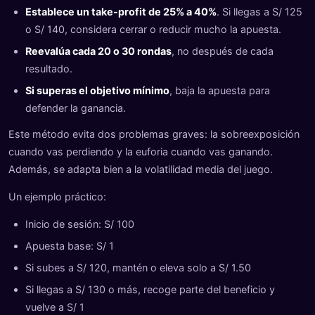
Establece un take-profit de 25% a 40%
. Si llegas a S/ 125
o S/ 140, considera cerrar o reducir mucho la apuesta.
Reevalúa cada 20 o 30 rondas
, no después de cada
resultado.
Si superas el objetivo mínimo
, baja la apuesta para
defender la ganancia.
Este método evita dos problemas graves: la sobreexposición
cuando vas perdiendo y la euforia cuando vas ganando.
Además, se adapta bien a la volatilidad media del juego.
Un ejemplo práctico:
Inicio de sesión: S/ 100
Apuesta base: S/ 1
Si subes a S/ 120, mantén o eleva solo a S/ 1.50
Si llegas a S/ 130 o más, recoge parte del beneficio y
vuelve a S/ 1