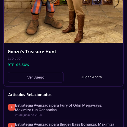
Gonzo's Treasure Hunt
Evolution
RTP:
96.56
%
Jugar Ahora
Ver Juego
Artículos Relacionados
Estrategia Avanzada para Fury of Odin Megaways:
E
Maximiza tus Ganancias
25 de junio de 2026
Estrategia Avanzada para Bigger Bass Bonanza: Maximiza
E