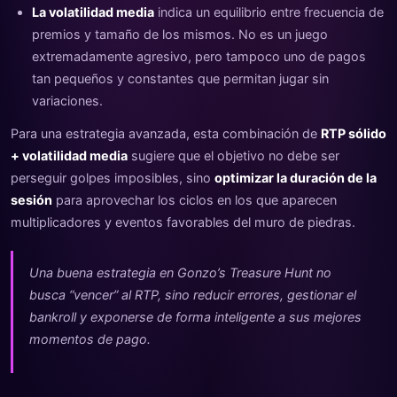
La volatilidad media
indica un equilibrio entre frecuencia de
premios y tamaño de los mismos. No es un juego
extremadamente agresivo, pero tampoco uno de pagos
tan pequeños y constantes que permitan jugar sin
variaciones.
Para una estrategia avanzada, esta combinación de
RTP sólido
+ volatilidad media
sugiere que el objetivo no debe ser
perseguir golpes imposibles, sino
optimizar la duración de la
sesión
para aprovechar los ciclos en los que aparecen
multiplicadores y eventos favorables del muro de piedras.
Una buena estrategia en Gonzo’s Treasure Hunt no
busca “vencer” al RTP, sino reducir errores, gestionar el
bankroll y exponerse de forma inteligente a sus mejores
momentos de pago.