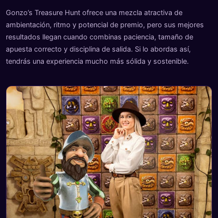
Gonzo’s Treasure Hunt ofrece una mezcla atractiva de
ambientación, ritmo y potencial de premio, pero sus mejores
resultados llegan cuando combinas paciencia, tamaño de
apuesta correcto y disciplina de salida. Si lo abordas así,
tendrás una experiencia mucho más sólida y sostenible.